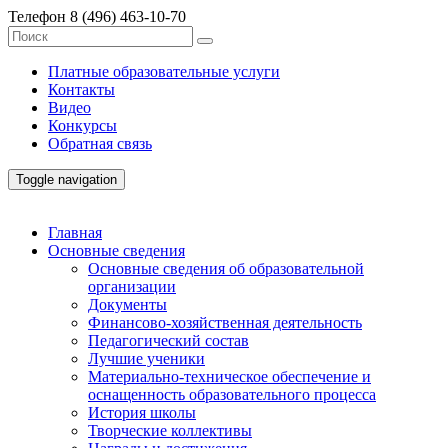
Телефон
8 (496) 463-10-70
Платные образовательные услуги
Контакты
Видео
Конкурсы
Обратная связь
Toggle navigation
Главная
Основные сведения
Основные сведения об образовательной
организации
Документы
Финансово-хозяйственная деятельность
Педагогический состав
Лучшие ученики
Материально-техническое обеспечение и
оснащенность образовательного процесса
История школы
Творческие коллективы