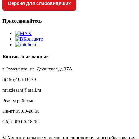
Версия для слабовидящих
Присоединяйтесь
Контактные данные
г. Раменское, ул. Десантная, д.37A
8(496)463-10-70
muzdesant@mail.ru
Режим работы:
Пн-пт 09.00-20.00
Сб,вс 09.00-18.00
© Муниципальное учреждение дополнительного образования