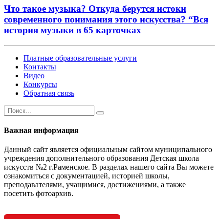
Что такое музыка? Откуда берутся истоки
современного понимания этого искусства? “Вся
история музыки в 65 карточках
Платные образовательные услуги
Контакты
Видео
Конкурсы
Обратная связь
Важная информация
Данный сайт является официальным сайтом муниципального
учреждения дополнительного образования Детская школа
искусств №2 г.Раменское. В разделах нашего сайта Вы можете
ознакомиться с документацией, историей школы,
преподавателями, учащимися, достижениями, а также
посетить фотоархив.