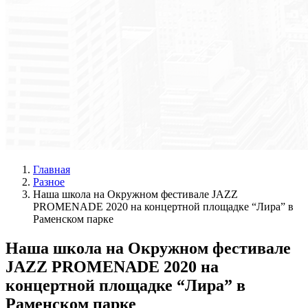
Главная
Разное
Наша школа на Окружном фестивале JAZZ
PROMENADE 2020 на концертной площадке “Лира” в
Раменском парке
Наша школа на Окружном фестивале
JAZZ PROMENADE 2020 на
концертной площадке “Лира” в
Раменском парке