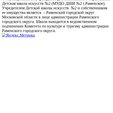
Детская школа искусств №2 (МУДО ДШИ №2 г.Раменское).
Учредителем Детской школы искусств №2 и собственником
ее имущества является – Раменский городской округ
Московской области в лице администрации Раменского
городского округа. Школа находится в ведомственном
подчинении Комитета по культуре и туризму администрации
Раменского городского округа.