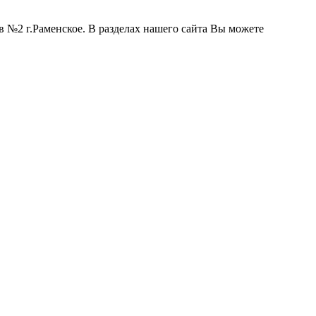
 №2 г.Раменское. В разделах нашего сайта Вы можете