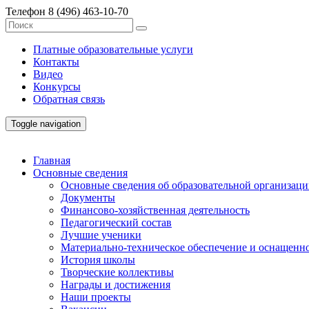
Телефон
8 (496) 463-10-70
Платные образовательные услуги
Контакты
Видео
Конкурсы
Обратная связь
Toggle navigation
Главная
Основные сведения
Основные сведения об образовательной организац
Документы
Финансово-хозяйственная деятельность
Педагогический состав
Лучшие ученики
Материально-техническое обеспечение и оснащенно
История школы
Творческие коллективы
Награды и достижения
Наши проекты