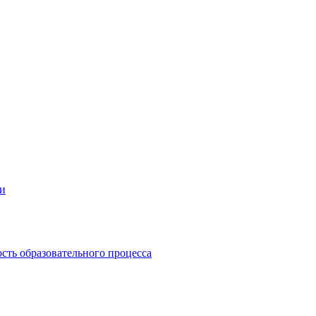
ии
сть образовательного процесса