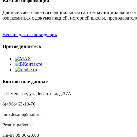
Важная информация
Данный сайт является официальным сайтом муниципального уч
ознакомиться с документацией, историей школы, преподавател
Версия для слабовидящих
Присоединяйтесь
Контактные данные
г. Раменское, ул. Десантная, д.37A
8(496)463-10-70
muzdesant@mail.ru
Режим работы:
Пн-пт 09.00-20.00