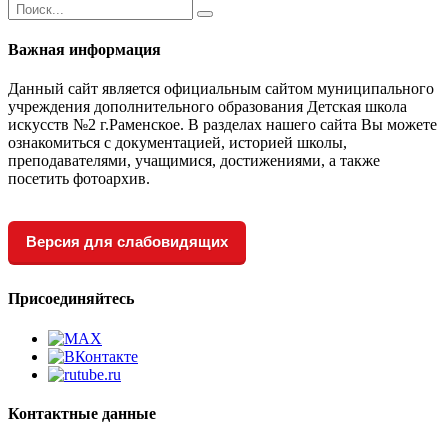
Важная информация
Данный сайт является официальным сайтом муниципального
учреждения дополнительного образования Детская школа
искусств №2 г.Раменское. В разделах нашего сайта Вы можете
ознакомиться с документацией, историей школы,
преподавателями, учащимися, достижениями, а также
посетить фотоархив.
Версия для слабовидящих
Присоединяйтесь
Контактные данные