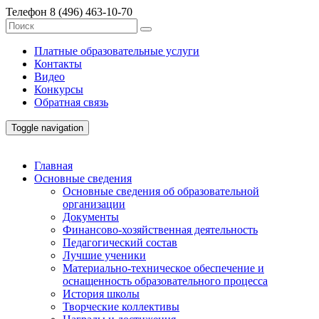
Телефон
8 (496) 463-10-70
Платные образовательные услуги
Контакты
Видео
Конкурсы
Обратная связь
Toggle navigation
Главная
Основные сведения
Основные сведения об образовательной
организации
Документы
Финансово-хозяйственная деятельность
Педагогический состав
Лучшие ученики
Материально-техническое обеспечение и
оснащенность образовательного процесса
История школы
Творческие коллективы