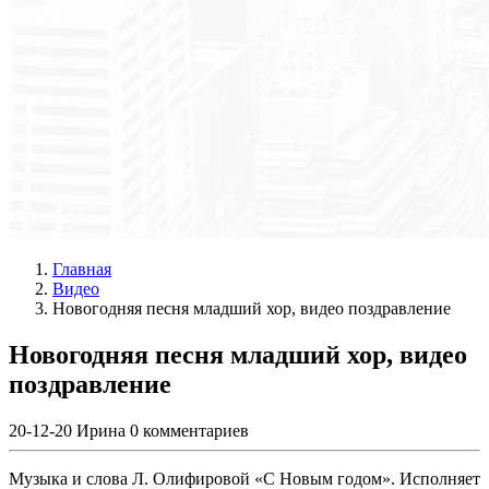
Главная
Видео
Новогодняя песня младший хор, видео поздравление
Новогодняя песня младший хор, видео
поздравление
20-12-20
Ирина
0 комментариев
Музыка и слова Л. Олифировой «С Новым годом». Исполняет