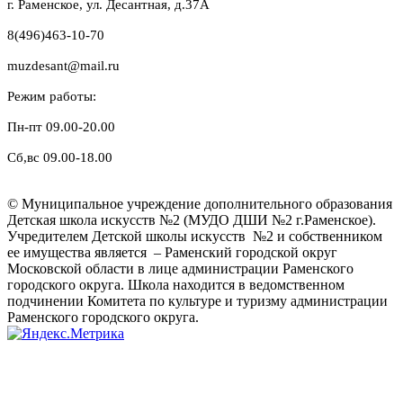
г. Раменское, ул. Десантная, д.37A
8(496)463-10-70
muzdesant@mail.ru
Режим работы:
Пн-пт 09.00-20.00
Сб,вс 09.00-18.00
© Муниципальное учреждение дополнительного образования
Детская школа искусств №2 (МУДО ДШИ №2 г.Раменское).
Учредителем Детской школы искусств №2 и собственником
ее имущества является – Раменский городской округ
Московской области в лице администрации Раменского
городского округа. Школа находится в ведомственном
подчинении Комитета по культуре и туризму администрации
Раменского городского округа.