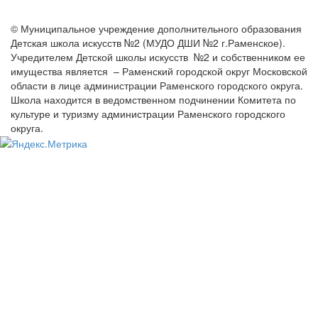
© Муниципальное учреждение дополнительного образования
Детская школа искусств №2 (МУДО ДШИ №2 г.Раменское).
Учредителем Детской школы искусств №2 и собственником ее
имущества является – Раменский городской округ Московской
области в лице администрации Раменского городского округа.
Школа находится в ведомственном подчинении Комитета по
культуре и туризму администрации Раменского городского
округа.