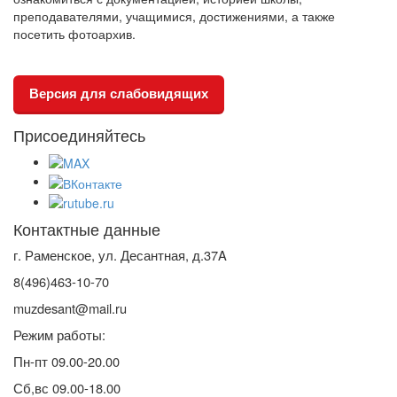
преподавателями, учащимися, достижениями, а также
посетить фотоархив.
Версия для слабовидящих
Присоединяйтесь
Контактные данные
г. Раменское, ул. Десантная, д.37A
8(496)463-10-70
muzdesant@mail.ru
Режим работы:
Пн-пт 09.00-20.00
Сб,вс 09.00-18.00