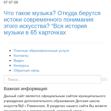
07-07-26
Что такое музыка? Откуда берутся
истоки современного понимания
этого искусства? “Вся история
музыки в 65 карточках
Платные образовательные услуги
Контакты
Видео
Конкурсы
Обратная связь
Важная информация
Данный сайт является официальным сайтом муниципального
учреждения дополнительного образования Детская школа
искусств №2 г.Раменское. В разделах нашего сайта Вы можете
ознакомиться с документацией, историей школы,