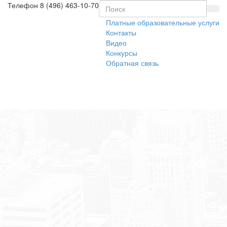
Телефон
8 (496) 463-10-70
Платные образовательные услуги
Контакты
Видео
Конкурсы
Обратная связь
Toggl
naviga