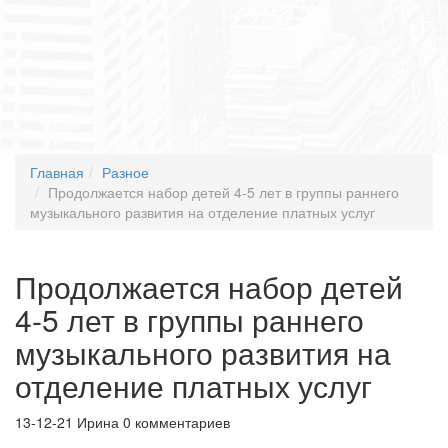
Главная
Разное
Продолжается набор детей 4-5 лет в группы раннего
музыкального развития на отделение платных услуг
Продолжается набор детей
4-5 лет в группы раннего
музыкального развития на
отделение платных услуг
13-12-21
Ирина
0 комментариев