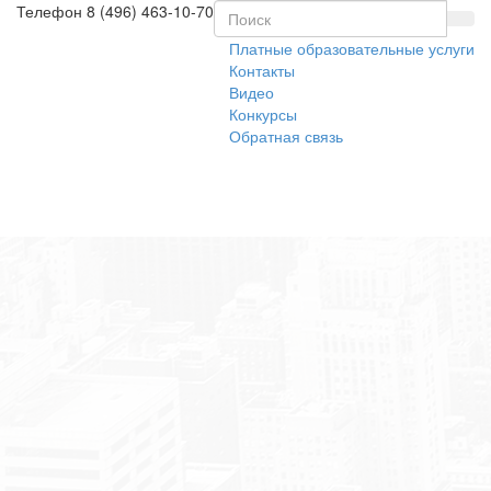
Телефон
8 (496) 463-10-70
Платные образовательные услуги
Контакты
Видео
Конкурсы
Обратная связь
Toggl
naviga