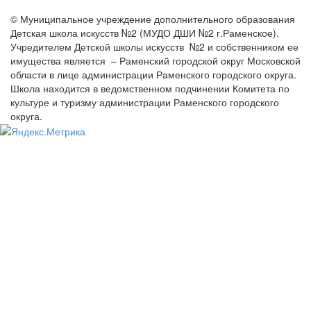
© Муниципальное учреждение дополнительного образования
Детская школа искусств №2 (МУДО ДШИ №2 г.Раменское).
Учредителем Детской школы искусств №2 и собственником ее
имущества является – Раменский городской округ Московской
области в лице администрации Раменского городского округа.
Школа находится в ведомственном подчинении Комитета по
культуре и туризму администрации Раменского городского
округа.