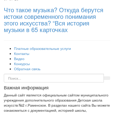
Что такое музыка? Откуда берутся
истоки современного понимания
этого искусства? “Вся история
музыки в 65 карточках
Платные образовательные услуги
Контакты
Видео
Конкурсы
Обратная связь
Важная информация
Данный сайт является официальным сайтом муниципального
учреждения дополнительного образования Детская школа
искусств №2 г.Раменское. В разделах нашего сайта Вы можете
ознакомиться с документацией, историей школы,