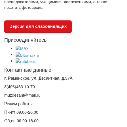
преподавателями, учащимися, достижениями, а также
посетить фотоархив.
Версия для слабовидящих
Присоединяйтесь
Контактные данные
г. Раменское, ул. Десантная, д.37A
8(496)463-10-70
muzdesant@mail.ru
Режим работы:
Пн-пт 09.00-20.00
Сб,вс 09.00-18.00