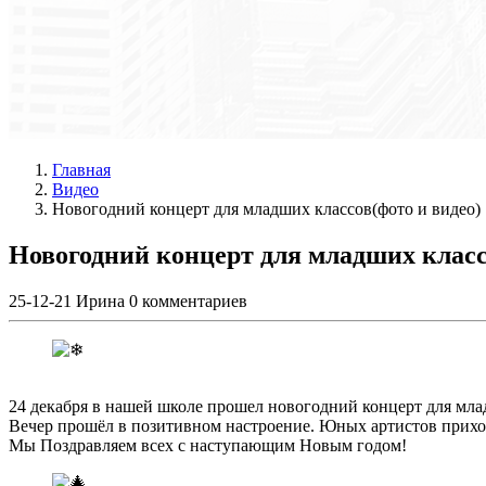
Главная
Видео
Новогодний концерт для младших классов(фото и видео)
Новогодний концерт для младших класс
25-12-21
Ирина
0 комментариев
24 декабря в нашей школе прошел новогодний концерт для мла
Вечер прошёл в позитивном настроение. Юных артистов прихо
Мы Поздравляем всех с наступающим Новым годом!