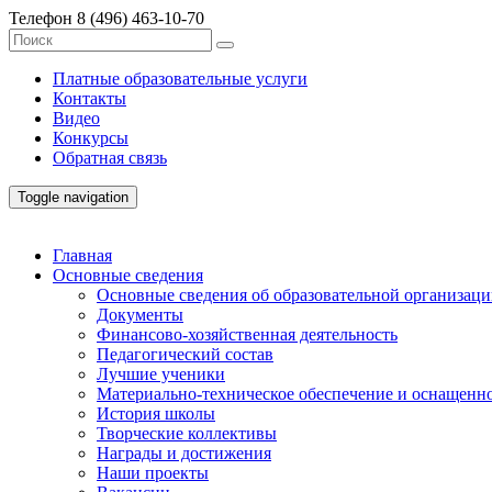
Телефон
8 (496) 463-10-70
Платные образовательные услуги
Контакты
Видео
Конкурсы
Обратная связь
Toggle navigation
Главная
Основные сведения
Основные сведения об образовательной организац
Документы
Финансово-хозяйственная деятельность
Педагогический состав
Лучшие ученики
Материально-техническое обеспечение и оснащенно
История школы
Творческие коллективы
Награды и достижения
Наши проекты