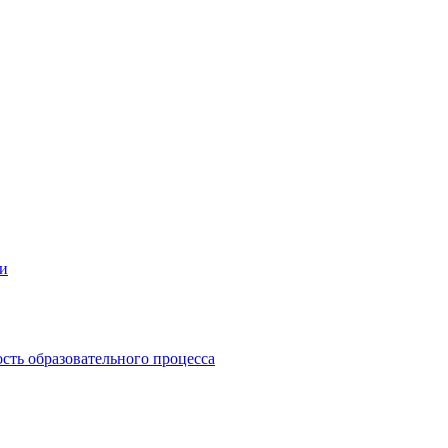
ии
сть образовательного процесса