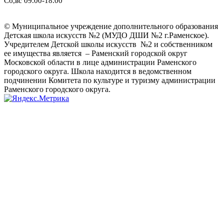
Сб,вс 09.00-18.00
© Муниципальное учреждение дополнительного образования
Детская школа искусств №2 (МУДО ДШИ №2 г.Раменское).
Учредителем Детской школы искусств №2 и собственником
ее имущества является – Раменский городской округ
Московской области в лице администрации Раменского
городского округа. Школа находится в ведомственном
подчинении Комитета по культуре и туризму администрации
Раменского городского округа.