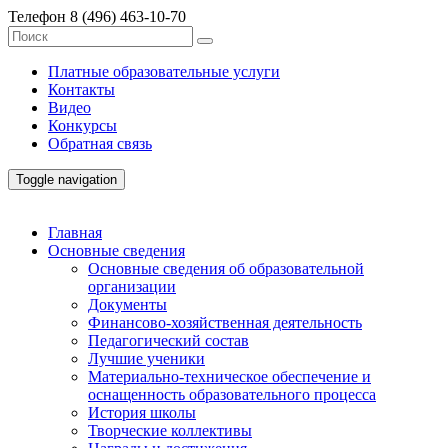
Телефон
8 (496) 463-10-70
Платные образовательные услуги
Контакты
Видео
Конкурсы
Обратная связь
Toggle navigation
Главная
Основные сведения
Основные сведения об образовательной
организации
Документы
Финансово-хозяйственная деятельность
Педагогический состав
Лучшие ученики
Материально-техническое обеспечение и
оснащенность образовательного процесса
История школы
Творческие коллективы