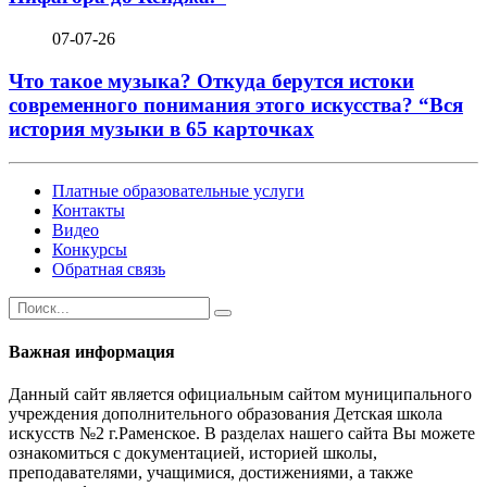
07-07-26
Что такое музыка? Откуда берутся истоки
современного понимания этого искусства? “Вся
история музыки в 65 карточках
Платные образовательные услуги
Контакты
Видео
Конкурсы
Обратная связь
Важная информация
Данный сайт является официальным сайтом муниципального
учреждения дополнительного образования Детская школа
искусств №2 г.Раменское. В разделах нашего сайта Вы можете
ознакомиться с документацией, историей школы,
преподавателями, учащимися, достижениями, а также