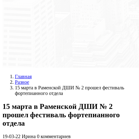
Главная
Разное
15 марта в Раменской ДШИ № 2 прошел фестиваль
фортепианного отдела
15 марта в Раменской ДШИ № 2
прошел фестиваль фортепианного
отдела
19-03-22
Ирина
0 комментариев