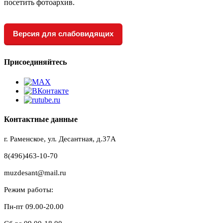
посетить фотоархив.
Версия для слабовидящих
Присоединяйтесь
Контактные данные
г. Раменское, ул. Десантная, д.37A
8(496)463-10-70
muzdesant@mail.ru
Режим работы:
Пн-пт 09.00-20.00