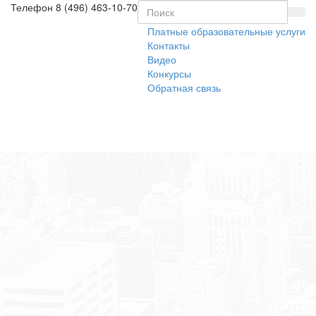
Телефон
8 (496) 463-10-70
Платные образовательные услуги
Контакты
Видео
Конкурсы
Обратная связь
Toggl
naviga