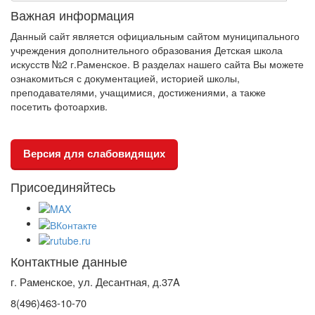
Важная информация
Данный сайт является официальным сайтом муниципального
учреждения дополнительного образования Детская школа
искусств №2 г.Раменское. В разделах нашего сайта Вы можете
ознакомиться с документацией, историей школы,
преподавателями, учащимися, достижениями, а также
посетить фотоархив.
Версия для слабовидящих
Присоединяйтесь
Контактные данные
г. Раменское, ул. Десантная, д.37A
8(496)463-10-70