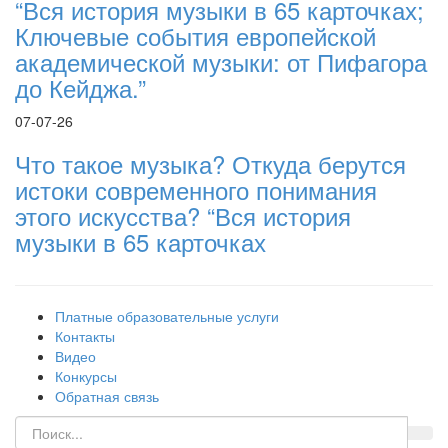
“Вся история музыки в 65 карточках;
Ключевые события европейской
академической музыки: от Пифагора
до Кейджа.”
07-07-26
Что такое музыка? Откуда берутся
истоки современного понимания
этого искусства? “Вся история
музыки в 65 карточках
Платные образовательные услуги
Контакты
Видео
Конкурсы
Обратная связь