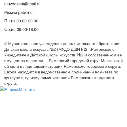
muzdesant@mail.ru
Режим работы:
Пн-пт 09.00-20.00
Сб,вс 09.00-18.00
© Муниципальное учреждение дополнительного образования
Детская школа искусств №2 (МУДО ДШИ №2 г.Раменское).
Учредителем Детской школы искусств №2 и собственником ее
имущества является – Раменский городской округ Московской
области в лице администрации Раменского городского округа.
Школа находится в ведомственном подчинении Комитета по
культуре и туризму администрации Раменского городского
округа.