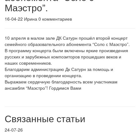
Маэстро”.
16-04-22
Ирина
0 комментариев
10 апреля в малом зале ДК Сатурн прошёл второй концерт
семейного образовательного абонемента “Соло с Маэстро”.
В программу концерта были включены яркие произведения
русских и зарубежных композиторов прошедших веков и
наших современников.
Благодарим администрацию Дк Сатурн за помощь и
организацию в проведении концерта.
Выражаем сердечную благодарность всем участникам
ансамбля “Маэстро”! Гордимся Вами
Связанные статьи
24-07-26