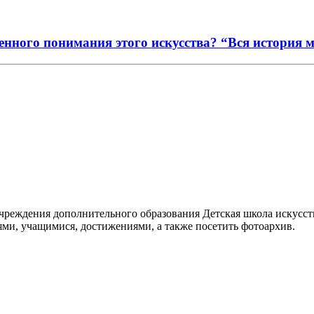
енного понимания этого искусства? “Вся история 
реждения дополнительного образования Детская школа искусств
ями, учащимися, достижениями, а также посетить фотоархив.