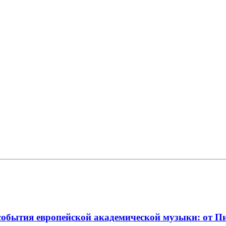
события европейской академической музыки: от П