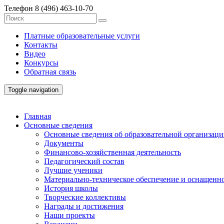
Телефон
8 (496) 463-10-70
Платные образовательные услуги
Контакты
Видео
Конкурсы
Обратная связь
Toggle navigation
Главная
Основные сведения
Основные сведения об образовательной организац
Документы
Финансово-хозяйственная деятельность
Педагогический состав
Лучшие ученики
Материально-техническое обеспечение и оснащенно
История школы
Творческие коллективы
Награды и достижения
Наши проекты