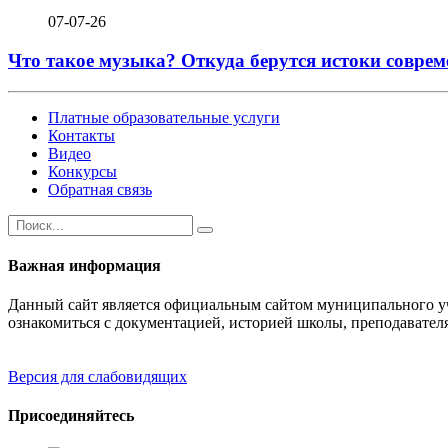
07-07-26
Что такое музыка? Откуда берутся истоки соврем
Платные образовательные услуги
Контакты
Видео
Конкурсы
Обратная связь
Важная информация
Данный сайт является официальным сайтом муниципального уч
ознакомиться с документацией, историей школы, преподавател
Версия для слабовидящих
Присоединяйтесь