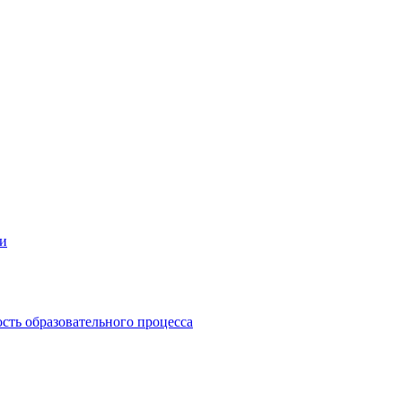
ии
сть образовательного процесса