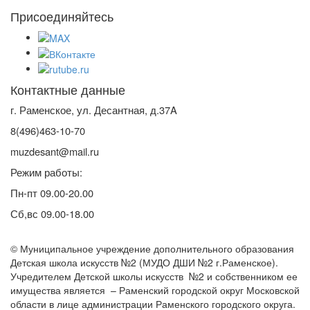
Присоединяйтесь
Контактные данные
г. Раменское, ул. Десантная, д.37A
8(496)463-10-70
muzdesant@mail.ru
Режим работы:
Пн-пт 09.00-20.00
Сб,вс 09.00-18.00
© Муниципальное учреждение дополнительного образования
Детская школа искусств №2 (МУДО ДШИ №2 г.Раменское).
Учредителем Детской школы искусств №2 и собственником ее
имущества является – Раменский городской округ Московской
области в лице администрации Раменского городского округа.