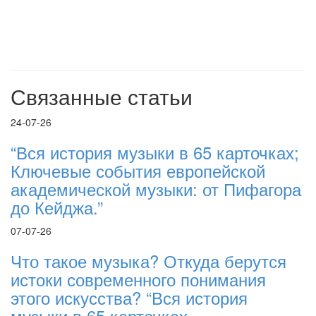
Связанные статьи
24-07-26
“Вся история музыки в 65 карточках;
Ключевые события европейской
академической музыки: от Пифагора
до Кейджа.”
07-07-26
Что такое музыка? Откуда берутся
истоки современного понимания
этого искусства? “Вся история
музыки в 65 карточках