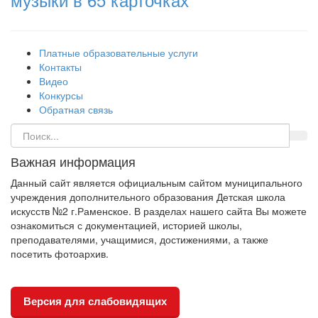
Платные образовательные услуги
Контакты
Видео
Конкурсы
Обратная связь
Важная информация
Данный сайт является официальным сайтом муниципального
учреждения дополнительного образования Детская школа
искусств №2 г.Раменское. В разделах нашего сайта Вы можете
ознакомиться с документацией, историей школы,
преподавателями, учащимися, достижениями, а также
посетить фотоархив.
Версия для слабовидящих