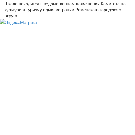
Школа находится в ведомственном подчинении Комитета по
культуре и туризму администрации Раменского городского
округа.