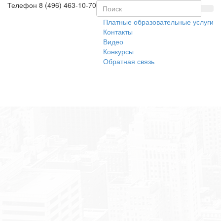
Телефон
8 (496) 463-10-70
Платные образовательные услуги
Контакты
Видео
Конкурсы
Обратная связь
Toggl
naviga