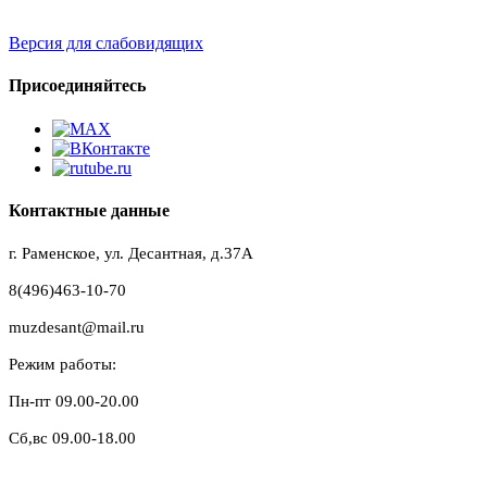
Версия для слабовидящих
Присоединяйтесь
Контактные данные
г. Раменское, ул. Десантная, д.37A
8(496)463-10-70
muzdesant@mail.ru
Режим работы:
Пн-пт 09.00-20.00
Сб,вс 09.00-18.00