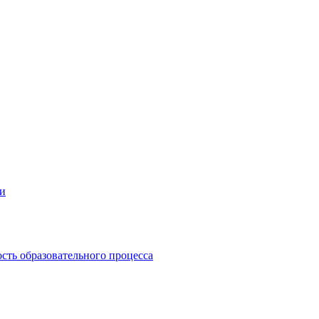
ии
сть образовательного процесса