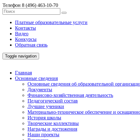
Телефон
8 (496) 463-10-70
Платные образовательные услуги
Контакты
Видео
Конкурсы
Обратная связь
Toggle navigation
Главная
Основные сведения
Основные сведения об образовательной организац
Документы
Финансово-хозяйственная деятельность
Педагогический состав
Лучшие ученики
Материально-техническое обеспечение и оснащенно
История школы
Творческие коллективы
Награды и достижения
Наши проекты