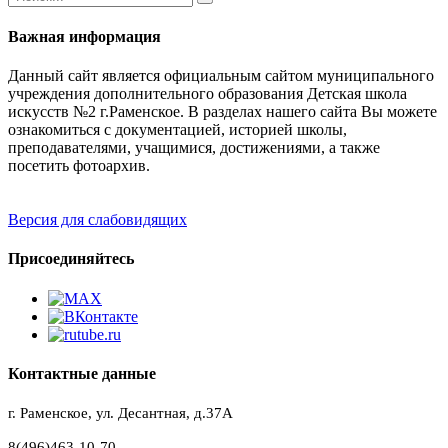
Важная информация
Данный сайт является официальным сайтом муниципального
учреждения дополнительного образования Детская школа
искусств №2 г.Раменское. В разделах нашего сайта Вы можете
ознакомиться с документацией, историей школы,
преподавателями, учащимися, достижениями, а также
посетить фотоархив.
Версия для слабовидящих
Присоединяйтесь
Контактные данные
г. Раменское, ул. Десантная, д.37A
8(496)463-10-70