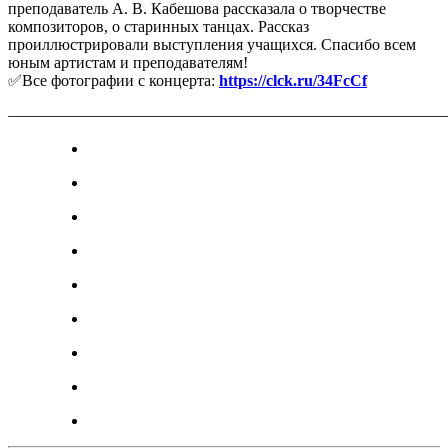
преподаватель А. В. Кабешова рассказала о творчестве
композиторов, о старинных танцах. Рассказ
проиллюстрировали выступления учащихся. Спасибо всем
юным артистам и преподавателям!
✅Все фотографии с концерта:
https://clck.ru/34FcCf
———————————————————————————