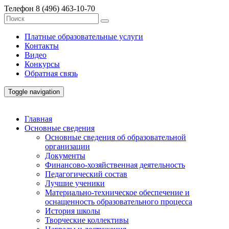
Телефон
8 (496) 463-10-70
Платные образовательные услуги
Контакты
Видео
Конкурсы
Обратная связь
Toggle navigation
Главная
Основные сведения
Основные сведения об образовательной
организации
Документы
Финансово-хозяйственная деятельность
Педагогический состав
Лучшие ученики
Материально-техническое обеспечение и
оснащенность образовательного процесса
История школы
Творческие коллективы