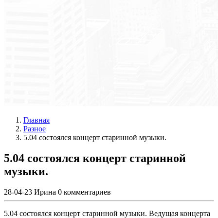
Главная
Разное
5.04 состоялся концерт старинной музыки.
5.04 состоялся концерт старинной
музыки.
28-04-23
Ирина
0 комментариев
5.04 состоялся концерт старинной музыки. Ведущая концерта