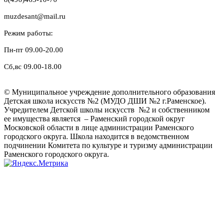
muzdesant@mail.ru
Режим работы:
Пн-пт 09.00-20.00
Сб,вс 09.00-18.00
© Муниципальное учреждение дополнительного образования
Детская школа искусств №2 (МУДО ДШИ №2 г.Раменское).
Учредителем Детской школы искусств №2 и собственником
ее имущества является – Раменский городской округ
Московской области в лице администрации Раменского
городского округа. Школа находится в ведомственном
подчинении Комитета по культуре и туризму администрации
Раменского городского округа.