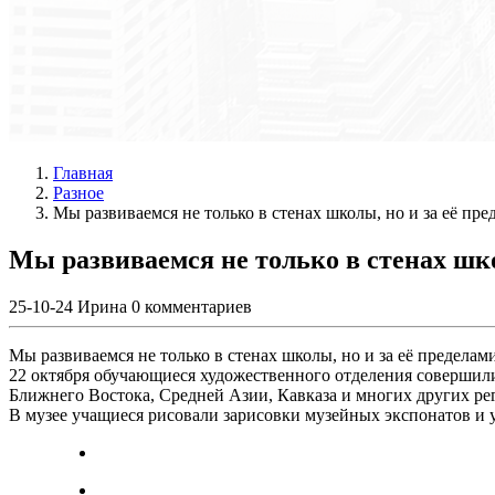
Главная
Разное
Мы развиваемся не только в стенах школы, но и за её пре
Мы развиваемся не только в стенах шко
25-10-24
Ирина
0 комментариев
Мы развиваемся не только в стенах школы, но и за её пределам
22 октября обучающиеся художественного отделения совершили
Ближнего Востока, Средней Азии, Кавказа и многих других ре
В музее учащиеся рисовали зарисовки музейных экспонатов и 