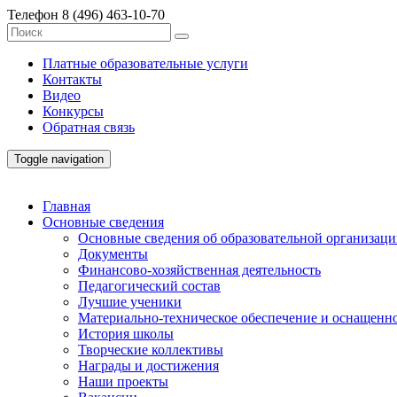
Телефон
8 (496) 463-10-70
Платные образовательные услуги
Контакты
Видео
Конкурсы
Обратная связь
Toggle navigation
Главная
Основные сведения
Основные сведения об образовательной организац
Документы
Финансово-хозяйственная деятельность
Педагогический состав
Лучшие ученики
Материально-техническое обеспечение и оснащенно
История школы
Творческие коллективы
Награды и достижения
Наши проекты