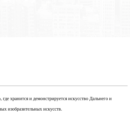
 где хранится и демонстрируется искусство Дальнего и
ных изобразительных искусств.