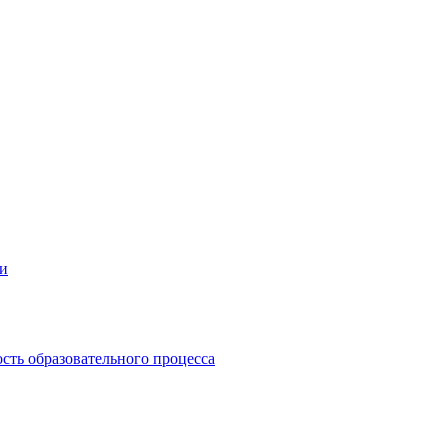
ии
сть образовательного процесса