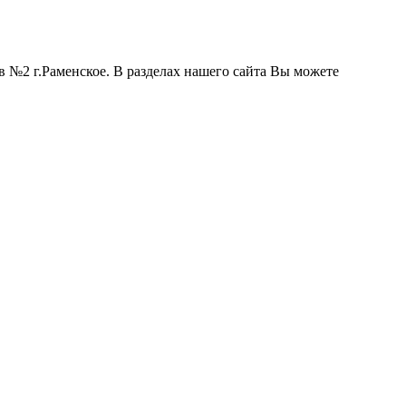
 №2 г.Раменское. В разделах нашего сайта Вы можете