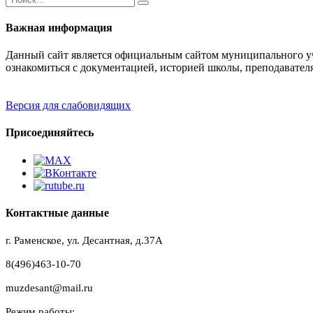
Важная информация
Данный сайт является официальным сайтом муниципального уч
ознакомиться с документацией, историей школы, преподавател
Версия для слабовидящих
Присоединяйтесь
Контактные данные
г. Раменское, ул. Десантная, д.37A
8(496)463-10-70
muzdesant@mail.ru
Режим работы: