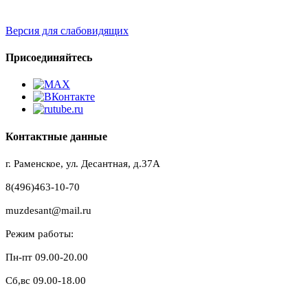
Версия для слабовидящих
Присоединяйтесь
Контактные данные
г. Раменское, ул. Десантная, д.37A
8(496)463-10-70
muzdesant@mail.ru
Режим работы:
Пн-пт 09.00-20.00
Сб,вс 09.00-18.00