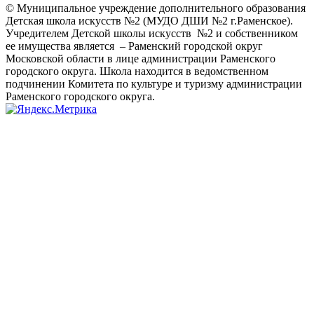
© Муниципальное учреждение дополнительного образования
Детская школа искусств №2 (МУДО ДШИ №2 г.Раменское).
Учредителем Детской школы искусств №2 и собственником
ее имущества является – Раменский городской округ
Московской области в лице администрации Раменского
городского округа. Школа находится в ведомственном
подчинении Комитета по культуре и туризму администрации
Раменского городского округа.