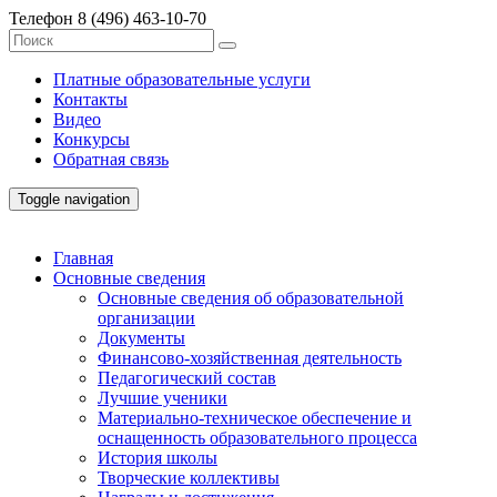
Телефон
8 (496) 463-10-70
Платные образовательные услуги
Контакты
Видео
Конкурсы
Обратная связь
Toggle navigation
Главная
Основные сведения
Основные сведения об образовательной
организации
Документы
Финансово-хозяйственная деятельность
Педагогический состав
Лучшие ученики
Материально-техническое обеспечение и
оснащенность образовательного процесса
История школы
Творческие коллективы