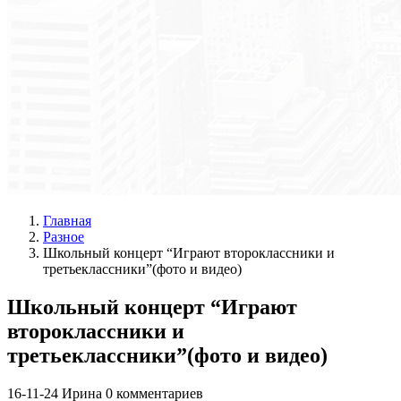
Главная
Разное
Школьный концерт “Играют второклассники и
третьеклассники”(фото и видео)
Школьный концерт “Играют
второклассники и
третьеклассники”(фото и видео)
16-11-24
Ирина
0 комментариев