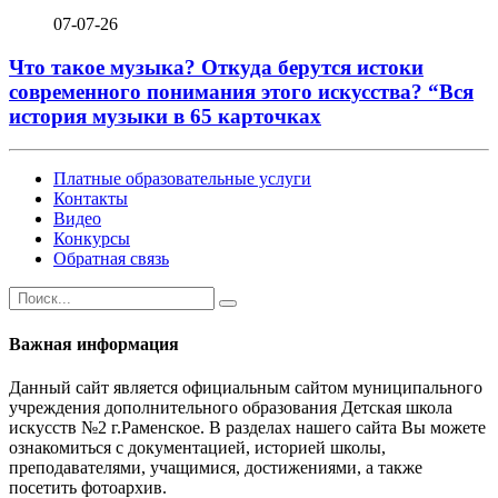
07-07-26
Что такое музыка? Откуда берутся истоки
современного понимания этого искусства? “Вся
история музыки в 65 карточках
Платные образовательные услуги
Контакты
Видео
Конкурсы
Обратная связь
Важная информация
Данный сайт является официальным сайтом муниципального
учреждения дополнительного образования Детская школа
искусств №2 г.Раменское. В разделах нашего сайта Вы можете
ознакомиться с документацией, историей школы,
преподавателями, учащимися, достижениями, а также
посетить фотоархив.