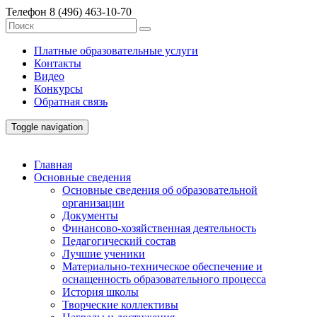
Телефон
8 (496) 463-10-70
Платные образовательные услуги
Контакты
Видео
Конкурсы
Обратная связь
Toggle navigation
Главная
Основные сведения
Основные сведения об образовательной
организации
Документы
Финансово-хозяйственная деятельность
Педагогический состав
Лучшие ученики
Материально-техническое обеспечение и
оснащенность образовательного процесса
История школы
Творческие коллективы