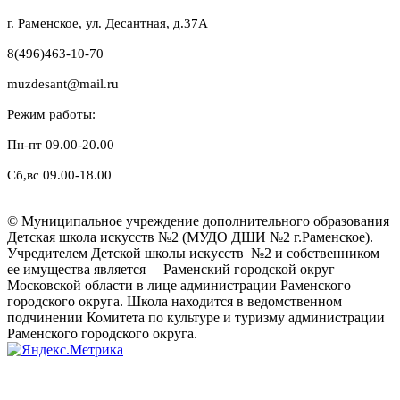
г. Раменское, ул. Десантная, д.37A
8(496)463-10-70
muzdesant@mail.ru
Режим работы:
Пн-пт 09.00-20.00
Сб,вс 09.00-18.00
© Муниципальное учреждение дополнительного образования
Детская школа искусств №2 (МУДО ДШИ №2 г.Раменское).
Учредителем Детской школы искусств №2 и собственником
ее имущества является – Раменский городской округ
Московской области в лице администрации Раменского
городского округа. Школа находится в ведомственном
подчинении Комитета по культуре и туризму администрации
Раменского городского округа.