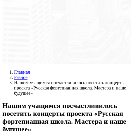
Главная
Разное
Нашим учащимся посчастливилось посетить концерты
проекта «Русская фортепианная школа. Мастера и наше
будущее»
Нашим учащимся посчастливилось
посетить концерты проекта «Русская
фортепианная школа. Мастера и наше
будущее»