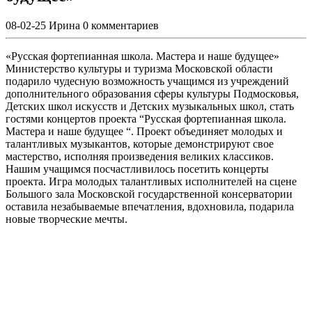
08-02-25
Ирина
0 комментариев
«Русская фортепианная школа. Мастера и наше будущее»
Министерство культуры и туризма Московской области
подарило чудесную возможность учащимся из учреждений
дополнительного образования сферы культуры Подмосковья,
Детских школ искусств и Детских музыкальных школ, стать
гостями концертов проекта “Русская фортепианная школа.
Мастера и наше будущее “. Проект объединяет молодых и
талантливых музыкантов, которые демонстрируют свое
мастерство, исполняя произведения великих классиков.
Нашим учащимся посчастливилось посетить концерты
проекта. Игра молодых талантливых исполнителей на сцене
Большого зала Московской государственной консерватории
оставила незабываемые впечатления, вдохновила, подарила
новые творческие мечты.