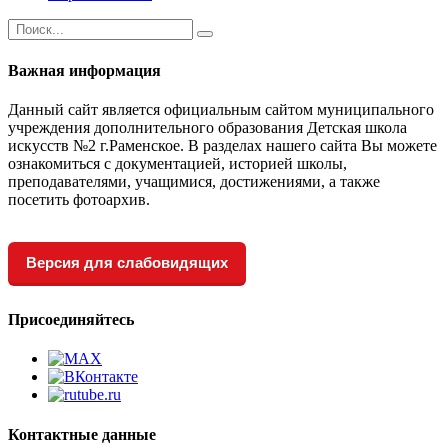
Важная информация
Данный сайт является официальным сайтом муниципального
учреждения дополнительного образования Детская школа
искусств №2 г.Раменское. В разделах нашего сайта Вы можете
ознакомиться с документацией, историей школы,
преподавателями, учащимися, достижениями, а также
посетить фотоархив.
Версия для слабовидящих
Присоединяйтесь
Контактные данные