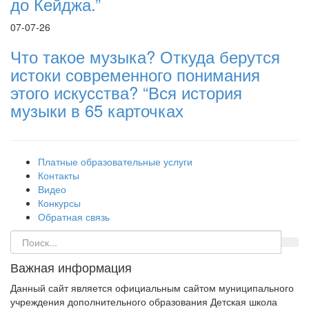
до Кейджа.”
07-07-26
Что такое музыка? Откуда берутся
истоки современного понимания
этого искусства? “Вся история
музыки в 65 карточках
Платные образовательные услуги
Контакты
Видео
Конкурсы
Обратная связь
Важная информация
Данный сайт является официальным сайтом муниципального
учреждения дополнительного образования Детская школа