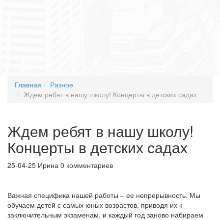
Главная
Разное
Ждем ребят в нашу школу! Концерты в детских садах
Ждем ребят в нашу школу!
Концерты в детских садах
25-04-25
Ирина
0 комментариев
Важная специфика нашей работы – ее непрерывность. Мы
обучаем детей с самых юных возрастов, приводя их к
заключительным экзаменам, и каждый год заново набираем