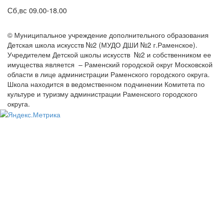
Сб,вс 09.00-18.00
© Муниципальное учреждение дополнительного образования
Детская школа искусств №2 (МУДО ДШИ №2 г.Раменское).
Учредителем Детской школы искусств №2 и собственником ее
имущества является – Раменский городской округ Московской
области в лице администрации Раменского городского округа.
Школа находится в ведомственном подчинении Комитета по
культуре и туризму администрации Раменского городского
округа.