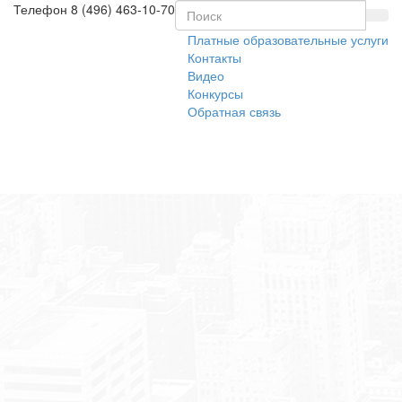
Телефон
8 (496) 463-10-70
Платные образовательные услуги
Контакты
Видео
Конкурсы
Обратная связь
Toggl
naviga