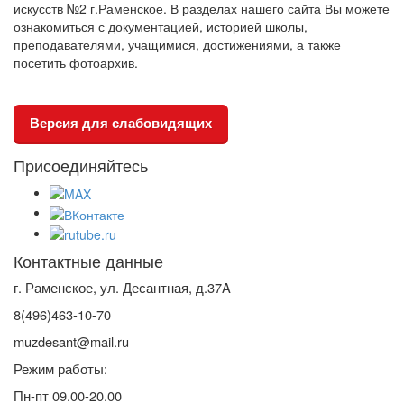
искусств №2 г.Раменское. В разделах нашего сайта Вы можете
ознакомиться с документацией, историей школы,
преподавателями, учащимися, достижениями, а также
посетить фотоархив.
Версия для слабовидящих
Присоединяйтесь
Контактные данные
г. Раменское, ул. Десантная, д.37A
8(496)463-10-70
muzdesant@mail.ru
Режим работы:
Пн-пт 09.00-20.00