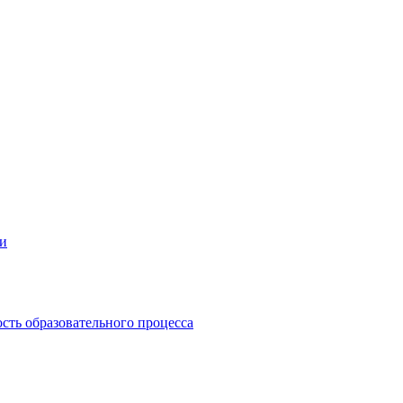
ии
сть образовательного процесса