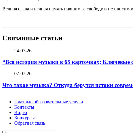
Вечная слава и вечная память павшим за свободу и независимо
Связанные статьи
24-07-26
“Вся история музыки в 65 карточках; Ключевые 
07-07-26
Что такое музыка? Откуда берутся истоки соврем
Платные образовательные услуги
Контакты
Видео
Конкурсы
Обратная связь