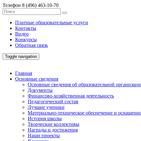
Телефон
8 (496) 463-10-70
Платные образовательные услуги
Контакты
Видео
Конкурсы
Обратная связь
Toggle navigation
Главная
Основные сведения
Основные сведения об образовательной организац
Документы
Финансово-хозяйственная деятельность
Педагогический состав
Лучшие ученики
Материально-техническое обеспечение и оснащенно
История школы
Творческие коллективы
Награды и достижения
Наши проекты