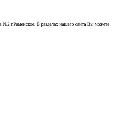
 №2 г.Раменское. В разделах нашего сайта Вы можете