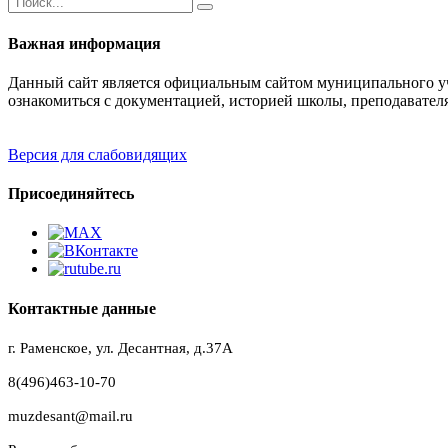
Важная информация
Данный сайт является официальным сайтом муниципального уч
ознакомиться с документацией, историей школы, преподавател
Версия для слабовидящих
Присоединяйтесь
Контактные данные
г. Раменское, ул. Десантная, д.37A
8(496)463-10-70
muzdesant@mail.ru