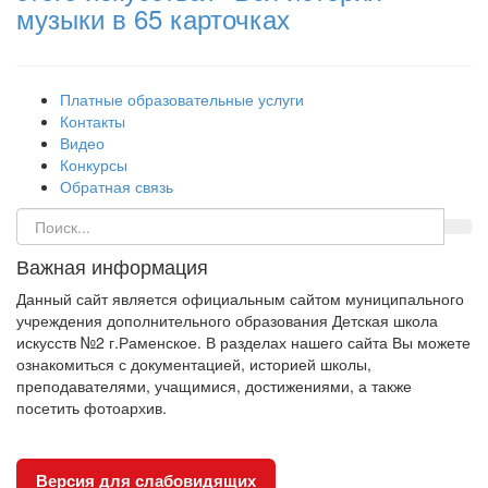
музыки в 65 карточках
Платные образовательные услуги
Контакты
Видео
Конкурсы
Обратная связь
Важная информация
Данный сайт является официальным сайтом муниципального
учреждения дополнительного образования Детская школа
искусств №2 г.Раменское. В разделах нашего сайта Вы можете
ознакомиться с документацией, историей школы,
преподавателями, учащимися, достижениями, а также
посетить фотоархив.
Версия для слабовидящих