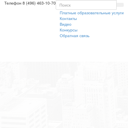
Телефон
8 (496) 463-10-70
Платные образовательные услуги
Контакты
Видео
Конкурсы
Обратная связь
Toggl
naviga