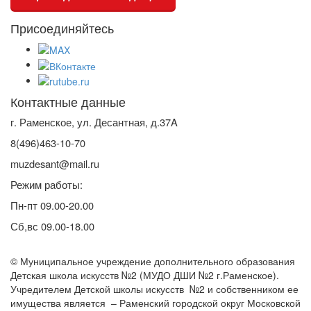
Присоединяйтесь
Контактные данные
г. Раменское, ул. Десантная, д.37A
8(496)463-10-70
muzdesant@mail.ru
Режим работы:
Пн-пт 09.00-20.00
Сб,вс 09.00-18.00
© Муниципальное учреждение дополнительного образования
Детская школа искусств №2 (МУДО ДШИ №2 г.Раменское).
Учредителем Детской школы искусств №2 и собственником ее
имущества является – Раменский городской округ Московской