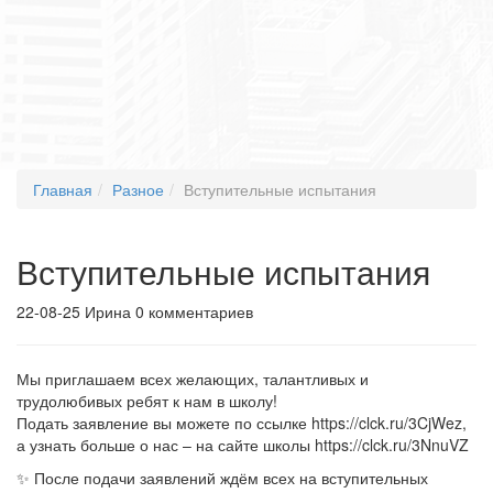
Главная
Разное
Вступительные испытания
Вступительные испытания
22-08-25
Ирина
0 комментариев
Мы приглашаем всех желающих, талантливых и
трудолюбивых ребят к нам в школу!
Подать заявление вы можете по ссылке https://clck.ru/3CjWez,
а узнать больше о нас – на сайте школы https://clck.ru/3NnuVZ
✨ После подачи заявлений ждём всех на вступительных