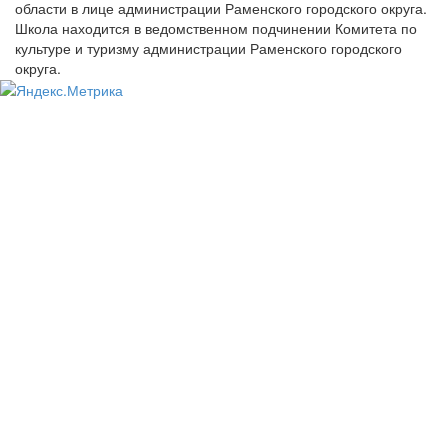
области в лице администрации Раменского городского округа.
Школа находится в ведомственном подчинении Комитета по
культуре и туризму администрации Раменского городского
округа.