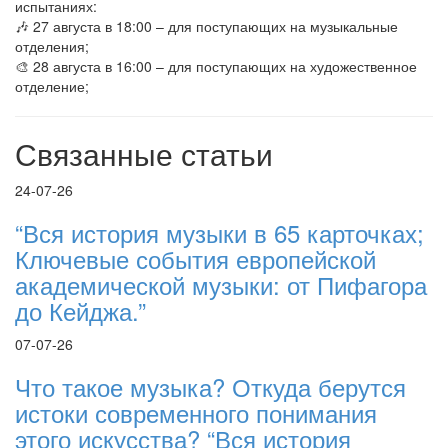
испытаниях:
🎶 27 августа в 18:00 – для поступающих на музыкальные
отделения;
🎨 28 августа в 16:00 – для поступающих на художественное
отделение;
Связанные статьи
24-07-26
“Вся история музыки в 65 карточках;
Ключевые события европейской
академической музыки: от Пифагора
до Кейджа.”
07-07-26
Что такое музыка? Откуда берутся
истоки современного понимания
этого искусства? “Вся история