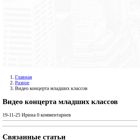
Главная
Разное
Видео концерта младших классов
Видео концерта младших классов
19-11-25
Ирина
0 комментариев
Связанные статьи