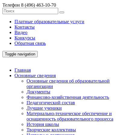
Телефон
8 (496) 463-10-70
Платные образовательные услуги
Контакты
Видео
Конкурсы
Обратная связь
Toggle navigation
Главная
Основные сведения
Основные сведения об образовательной
организации
Документы
Финансово-хозяйственная деятельность
Педагогический состав
Лучшие ученики
Материально-техническое обеспечение и
оснащенность образовательного процесса
История школы
Творческие коллективы