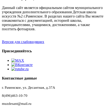
Данный сайт является официальным сайтом муниципального
учреждения дополнительного образования Детская школа
искусств №2 г.Раменское. В разделах нашего сайта Вы можете
ознакомиться с документацией, историей школы,
преподавателями, учащимися, достижениями, а также
посетить фотоархив.
Версия для слабовидящих
Присоединяйтесь
Контактные данные
г. Раменское, ул. Десантная, д.37A
8(496)463-10-70
muzdesant@mail.ru