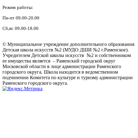
Режим работы:
Пн-пт 09.00-20.00
Сб,вс 09.00-18.00
© Муниципальное учреждение дополнительного образования
Детская школа искусств №2 (МУДО ДШИ №2 г.Раменское).
Учредителем Детской школы искусств №2 и собственником
ее имущества является – Раменский городской округ
Московской области в лице администрации Раменского
городского округа. Школа находится в ведомственном
подчинении Комитета по культуре и туризму администрации
Раменского городского округа.