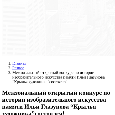
Главная
Разное
Межзональный открытый конкурс по истории
изобразительного искусства памяти Ильи Глазунова
“Крылья художника”состоялся!
Межзональный открытый конкурс по
истории изобразительного искусства
памяти Ильи Глазунова “Крылья
художника”состоялся!