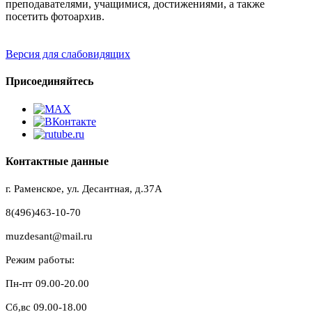
преподавателями, учащимися, достижениями, а также
посетить фотоархив.
Версия для слабовидящих
Присоединяйтесь
Контактные данные
г. Раменское, ул. Десантная, д.37A
8(496)463-10-70
muzdesant@mail.ru
Режим работы:
Пн-пт 09.00-20.00
Сб,вс 09.00-18.00