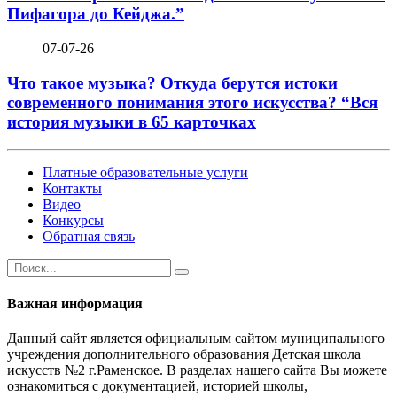
Пифагора до Кейджа.”
07-07-26
Что такое музыка? Откуда берутся истоки
современного понимания этого искусства? “Вся
история музыки в 65 карточках
Платные образовательные услуги
Контакты
Видео
Конкурсы
Обратная связь
Важная информация
Данный сайт является официальным сайтом муниципального
учреждения дополнительного образования Детская школа
искусств №2 г.Раменское. В разделах нашего сайта Вы можете
ознакомиться с документацией, историей школы,