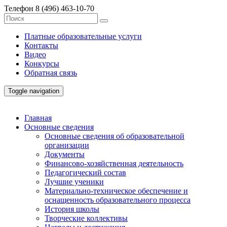
Телефон
8 (496) 463-10-70
Платные образовательные услуги
Контакты
Видео
Конкурсы
Обратная связь
Toggle navigation
Главная
Основные сведения
Основные сведения об образовательной
организации
Документы
Финансово-хозяйственная деятельность
Педагогический состав
Лучшие ученики
Материально-техническое обеспечение и
оснащенность образовательного процесса
История школы
Творческие коллективы