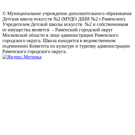
© Муниципальное учреждение дополнительного образования
Детская школа искусств №2 (МУДО ДШИ №2 г.Раменское).
Учредителем Детской школы искусств №2 и собственником
ее имущества является – Раменский городской округ
Московской области в лице администрации Раменского
городского округа. Школа находится в ведомственном
подчинении Комитета по культуре и туризму администрации
Раменского городского округа.