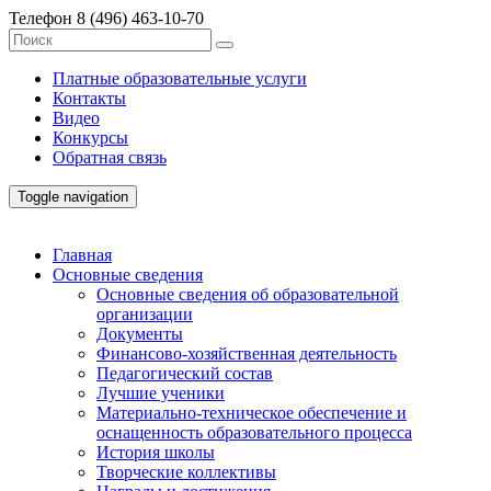
Телефон
8 (496) 463-10-70
Платные образовательные услуги
Контакты
Видео
Конкурсы
Обратная связь
Toggle navigation
Главная
Основные сведения
Основные сведения об образовательной
организации
Документы
Финансово-хозяйственная деятельность
Педагогический состав
Лучшие ученики
Материально-техническое обеспечение и
оснащенность образовательного процесса
История школы
Творческие коллективы