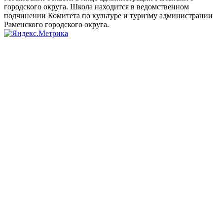
городского округа. Школа находится в ведомственном
подчинении Комитета по культуре и туризму администрации
Раменского городского округа.