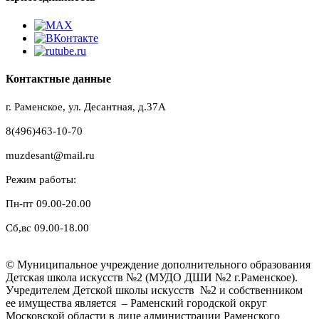
Контактные данные
г. Раменское, ул. Десантная, д.37A
8(496)463-10-70
muzdesant@mail.ru
Режим работы:
Пн-пт 09.00-20.00
Сб,вс 09.00-18.00
© Муниципальное учреждение дополнительного образования
Детская школа искусств №2 (МУДО ДШИ №2 г.Раменское).
Учредителем Детской школы искусств №2 и собственником
ее имущества является – Раменский городской округ
Московской области в лице администрации Раменского