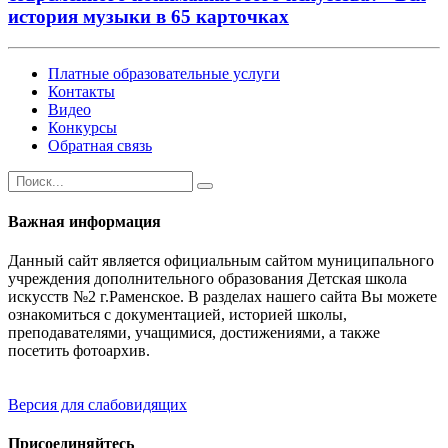
история музыки в 65 карточках
Платные образовательные услуги
Контакты
Видео
Конкурсы
Обратная связь
Важная информация
Данный сайт является официальным сайтом муниципального
учреждения дополнительного образования Детская школа
искусств №2 г.Раменское. В разделах нашего сайта Вы можете
ознакомиться с документацией, историей школы,
преподавателями, учащимися, достижениями, а также
посетить фотоархив.
Версия для слабовидящих
Присоединяйтесь