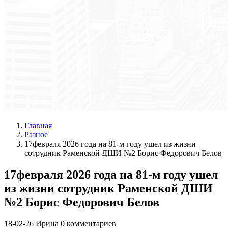
Главная
Разное
17февраля 2026 года на 81-м году ушел из жизни
сотрудник Раменской ДШИ №2 Борис Федорович Белов
17февраля 2026 года на 81-м году ушел
из жизни сотрудник Раменской ДШИ
№2 Борис Федорович Белов
18-02-26
Ирина
0 комментариев