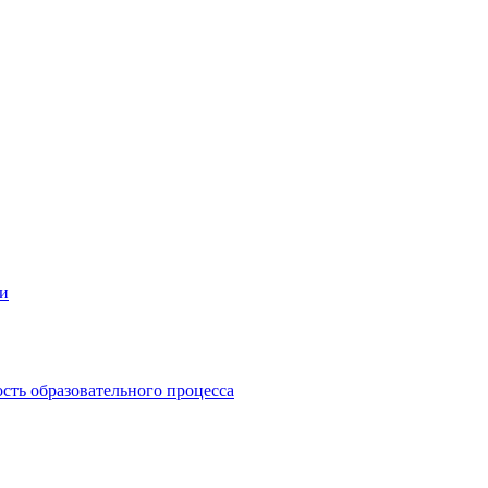
ии
сть образовательного процесса