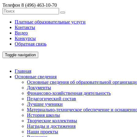
Телефон
8 (496) 463-10-70
Платные образовательные услуги
Контакты
Видео
Конкурсы
Обратная связь
Toggle navigation
Главная
Основные сведения
Основные сведения об образовательной организац
Документы
Финансово-хозяйственная деятельность
Педагогический состав
Лучшие ученики
Материально-техническое обеспечение и оснащенно
История школы
Творческие коллективы
Награды и достижения
Наши проекты