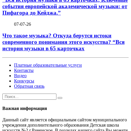
события европейской академической музыки: от
Пифагора до Кейджа.”
07-07-26
Что такое музыка? Откуда берутся истоки
современного понимания этого искусства? “Вся
история музыки в 65 карточках
Платные образовательные услуги
Контакты
Видео
Конкурсы
Обратная связь
Важная информация
Данный сайт является официальным сайтом муниципального
учреждения дополнительного образования Детская школа
искусств №2 г.Раменское. В разделах нашего сайта Вы можете