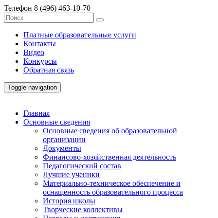
Телефон
8 (496) 463-10-70
Платные образовательные услуги
Контакты
Видео
Конкурсы
Обратная связь
Toggle navigation
Главная
Основные сведения
Основные сведения об образовательной
организации
Документы
Финансово-хозяйственная деятельность
Педагогический состав
Лучшие ученики
Материально-техническое обеспечение и
оснащенность образовательного процесса
История школы
Творческие коллективы