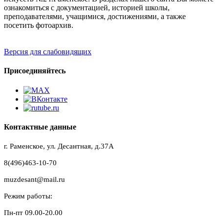
ознакомиться с документацией, историей школы,
преподавателями, учащимися, достижениями, а также
посетить фотоархив.
Версия для слабовидящих
Присоединяйтесь
Контактные данные
г. Раменское, ул. Десантная, д.37A
8(496)463-10-70
muzdesant@mail.ru
Режим работы:
Пн-пт 09.00-20.00