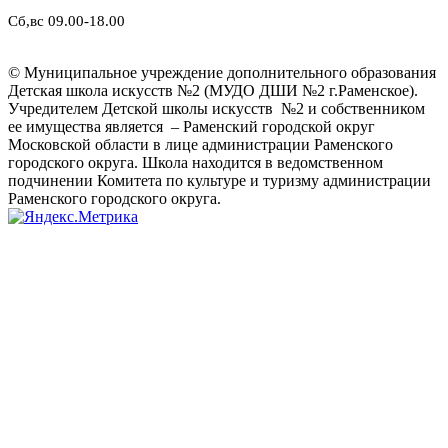
Сб,вс 09.00-18.00
© Муниципальное учреждение дополнительного образования
Детская школа искусств №2 (МУДО ДШИ №2 г.Раменское).
Учредителем Детской школы искусств №2 и собственником
ее имущества является – Раменский городской округ
Московской области в лице администрации Раменского
городского округа. Школа находится в ведомственном
подчинении Комитета по культуре и туризму администрации
Раменского городского округа.