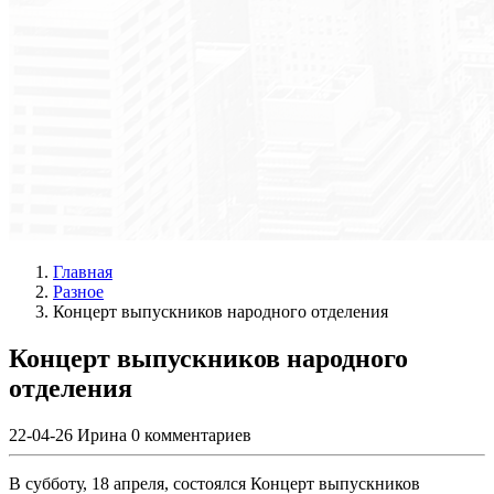
Главная
Разное
Концерт выпускников народного отделения
Концерт выпускников народного
отделения
22-04-26
Ирина
0 комментариев
В субботу, 18 апреля, состоялся Концерт выпускников