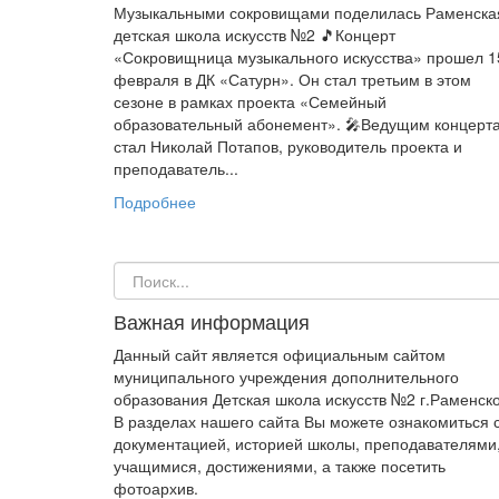
Музыкальными сокровищами поделилась Раменска
детская школа искусств №2 🎵Концерт
«Сокровищница музыкального искусства» прошел 1
февраля в ДК «Сатурн». Он стал третьим в этом
сезоне в рамках проекта «Семейный
образовательный абонемент». 🎤Ведущим концерт
стал Николай Потапов, руководитель проекта и
преподаватель...
Подробнее
Важная информация
Данный сайт является официальным сайтом
муниципального учреждения дополнительного
образования Детская школа искусств №2 г.Раменско
В разделах нашего сайта Вы можете ознакомиться 
документацией, историей школы, преподавателями
учащимися, достижениями, а также посетить
фотоархив.