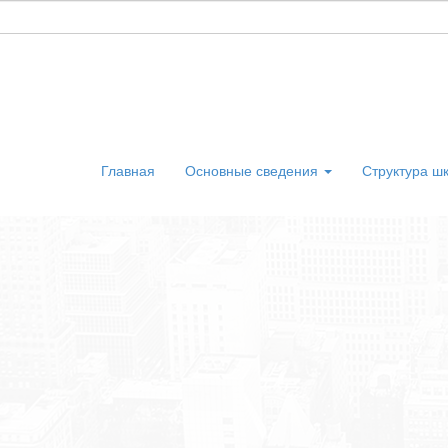
Главная
Основные сведения
Структура ш