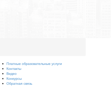
Платные образовательные услуги
Контакты
Видео
Конкурсы
Обратная связь