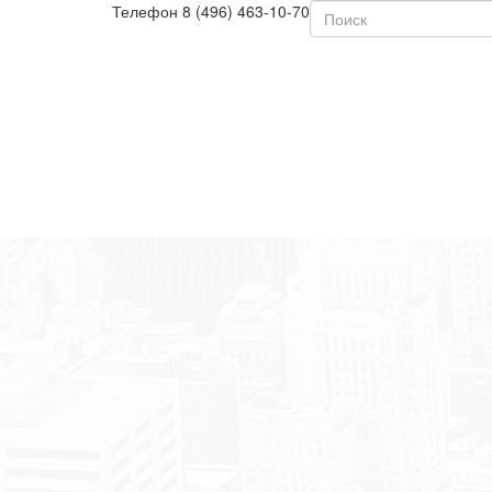
Телефон
8 (496) 463-10-70