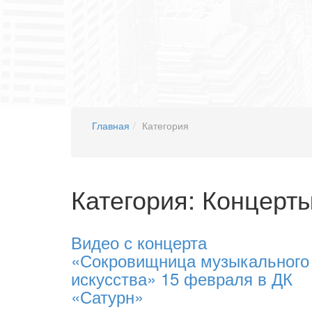
Главная
Категория
Категория: Концерт
Видео с концерта
«Сокровищница музыкального
искусства» 15 февраля в ДК
«Сатурн»