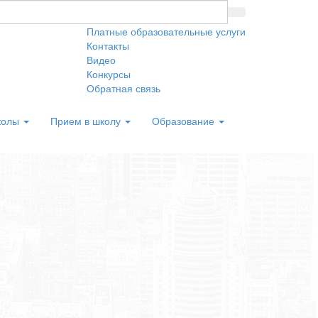
Платные образовательные услуги
Контакты
Видео
Конкурсы
Обратная связь
колы
Прием в школу
Образование