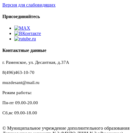
Версия для слабовидящих
Присоединяйтесь
Контактные данные
г. Раменское, ул. Десантная, д.37A
8(496)463-10-70
muzdesant@mail.ru
Режим работы:
Пн-пт 09.00-20.00
Сб,вс 09.00-18.00
© Муниципальное учреждение дополнительного образования