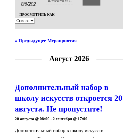
Views
просмотр
Navigation
Мероприятия
ПРОСМОТРЕТЬ КАК
навигации
«
Предыдущее Мероприятия
Август 2026
Дополнительный набор в
школу искусств откроется 20
августа. Не пропустите!
20 августа @ 08:00
-
2 сентября @ 17:00
Дополнительный набор в школу искусств