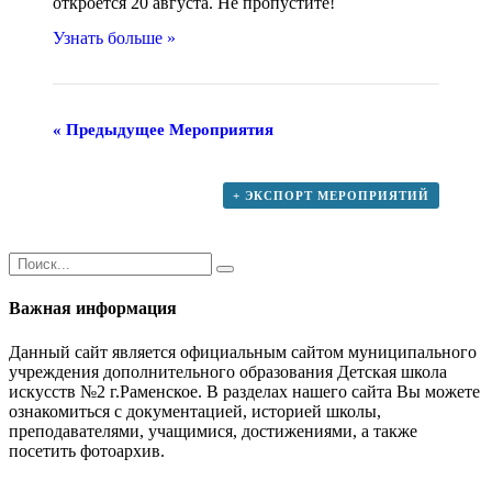
откроется 20 августа. Не пропустите!
Узнать больше »
«
Предыдущее Мероприятия
+ ЭКСПОРТ МЕРОПРИЯТИЙ
Важная информация
Данный сайт является официальным сайтом муниципального
учреждения дополнительного образования Детская школа
искусств №2 г.Раменское. В разделах нашего сайта Вы можете
ознакомиться с документацией, историей школы,
преподавателями, учащимися, достижениями, а также
посетить фотоархив.