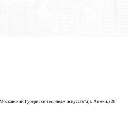
сковский Губернский колледж искусств”.( г. Химки.) 28