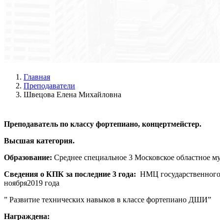
Главная
Преподаватели
Швецова Елена Михайловна
Преподаватель по классу фортепиано, концертмейстер.
Высшая категория.
Образование:
Среднее специальное 3 Московское областное му
Сведения о КПК за последние 3 года:
НМЦ государственного 
ноября2019 года
” Развитие технических навыков в классе фортепиано ДШИ”
Награждена: