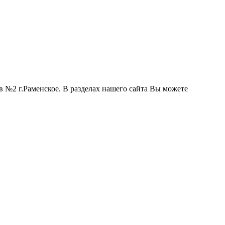
 №2 г.Раменское. В разделах нашего сайта Вы можете