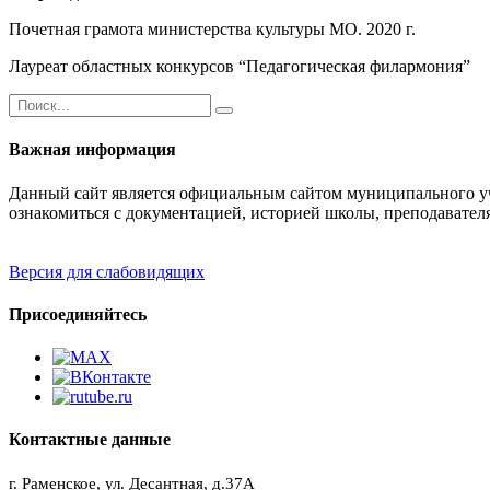
Почетная грамота министерства культуры МО. 2020 г.
Лауреат областных конкурсов “Педагогическая филармония”
Важная информация
Данный сайт является официальным сайтом муниципального уч
ознакомиться с документацией, историей школы, преподавател
Версия для слабовидящих
Присоединяйтесь
Контактные данные
г. Раменское, ул. Десантная, д.37A