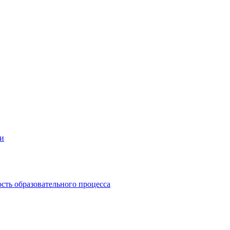
ии
сть образовательного процесса