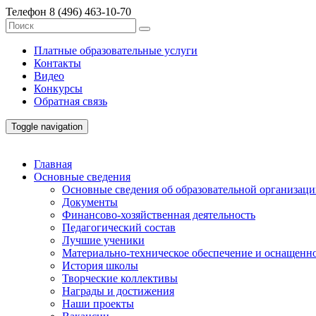
Телефон
8 (496) 463-10-70
Платные образовательные услуги
Контакты
Видео
Конкурсы
Обратная связь
Toggle navigation
Главная
Основные сведения
Основные сведения об образовательной организац
Документы
Финансово-хозяйственная деятельность
Педагогический состав
Лучшие ученики
Материально-техническое обеспечение и оснащенно
История школы
Творческие коллективы
Награды и достижения
Наши проекты