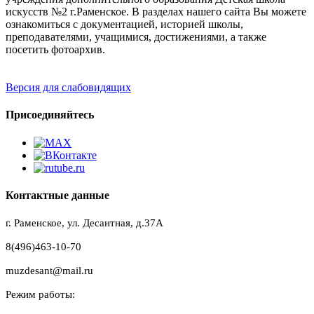
искусств №2 г.Раменское. В разделах нашего сайта Вы можете
ознакомиться с документацией, историей школы,
преподавателями, учащимися, достижениями, а также
посетить фотоархив.
Версия для слабовидящих
Присоединяйтесь
Контактные данные
г. Раменское, ул. Десантная, д.37A
8(496)463-10-70
muzdesant@mail.ru
Режим работы: