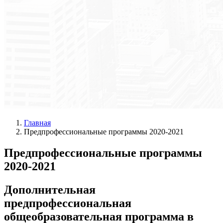
Главная
Предпрофессиональные программы 2020-2021
Предпрофессиональные программы
2020-2021
Дополнительная
предпрофессиональная
общеобразовательная программа в