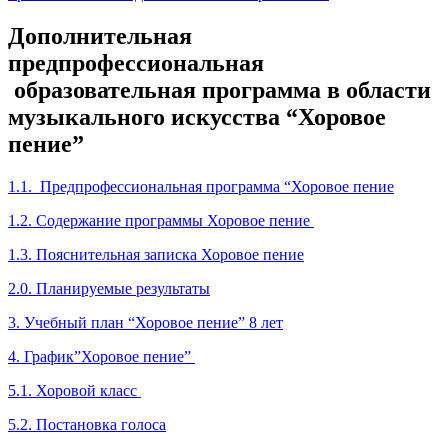
Дополнительная
предпрофессиональная
образовательная программа в области
музыкального искусства “Хоровое
пение”
1.1. Предпрофессиональная программа “Хоровое пение
1.2. Содержание программы Хоровое пение
1.3. Пояснительная записка Хоровое пение
2.0. Планируемые результаты
3. Учебный план “Хоровое пение” 8 лет
4. График”Хоровое пение”
5.1. Хоровой класс
5.2. Постановка голоса