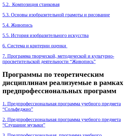
5.2. Композиция станковая
5.3. Основы изобразительной грамоты и рисование
5.4. Живопись
5.5. История изобразительного искусства
6. Система и критерии оценки
7. Программа творческой, методической и культурно-
просветительской деятельности “Живопись”
Программы по теоретическим
дисциплинам реализуемые в рамках
предпрофессиональных программ
1. Предпрофессиональная программа учебного предмета
“Сольфеджио”
2. Предпрофессиональная программа учебного предмета
“Слушание музыки”
3
. Предпрофессиональная программа учебного