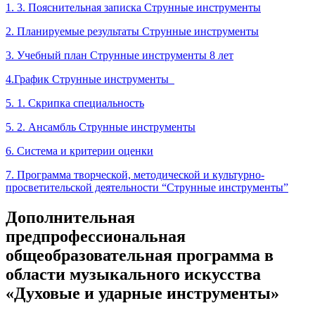
1. 3. Пояснительная записка Струнные инструменты
2. Планируемые результаты Струнные инструменты
3. Учебный план Струнные инструменты 8 лет
4.График Струнные инструменты
5. 1. Скрипка специальность
5. 2. Ансамбль Струнные инструменты
6. Система и критерии оценки
7. Программа творческой, методической и культурно-
просветительской деятельности “Струнные инструменты”
Дополнительная
предпрофессиональная
общеобразовательная программа в
области музыкального искусства
«Духовые и ударные инструменты»