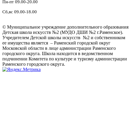
Пн-пт 09.00-20.00
Сб,вс 09.00-18.00
© Муниципальное учреждение дополнительного образования
Детская школа искусств №2 (МУДО ДШИ №2 г.Раменское).
Учредителем Детской школы искусств №2 и собственником
ее имущества является – Раменский городской округ
Московской области в лице администрации Раменского
городского округа. Школа находится в ведомственном
подчинении Комитета по культуре и туризму администрации
Раменского городского округа.