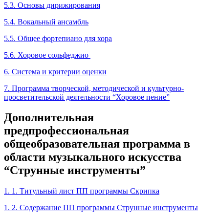
5.3. Основы дирижирования
5.4. Вокальный ансамбль
5.5. Общее фортепиано для хора
5.6. Хоровое сольфеджио
6. Система и критерии оценки
7. Программа творческой, методической и культурно-
просветительской деятельности “Хоровое пение”
Дополнительная
предпрофессиональная
общеобразовательная программа в
области музыкального искусства
“Струнные инструменты”
1. 1. Титульный лист ПП программы Скрипка
1. 2. Содержание ПП программы Струнные инструменты