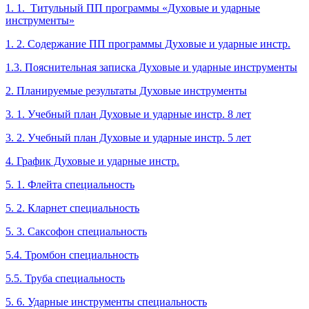
1. 1. Титульный ПП программы «Духовые и ударные
инструменты»
1. 2. Содержание ПП программы Духовые и ударные инстр.
1.3. Пояснительная записка Духовые и ударные инструменты
2. Планируемые результаты Духовые инструменты
3. 1. Учебный план Духовые и ударные инстр. 8 лет
3. 2. Учебный план Духовые и ударные инстр. 5 лет
4. График Духовые и ударные инстр.
5. 1. Флейта специальность
5. 2. Кларнет специальность
5. 3. Саксофон специальность
5.4. Тромбон специальность
5.5. Труба специальность
5. 6. Ударные инструменты специальность