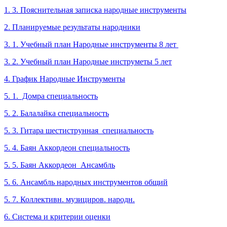
1. 3. Пояснительная записка народные инструменты
2. Планируемые результаты народники
3. 1. Учебный план Народные инструменты 8 лет
3. 2. Учебный план Народные инструметы 5 лет
4. График Народные Инструменты
5. 1. Домра специальность
5. 2. Балалайка специальность
5. 3. Гитара шестиструнная специальность
5. 4. Баян Аккордеон специальность
5. 5. Баян Аккордеон Ансамбль
5. 6. Ансамбль народных инструментов общий
5. 7. Коллективн. музициров. народн.
6. Система и критерии оценки