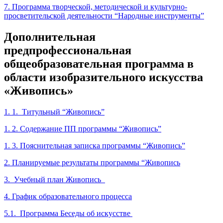
7. Программа творческой, методической и культурно-
просветительской деятельности “Народные инструменты”
Дополнительная
предпрофессиональная
общеобразовательная программа в
области изобразительного искусства
«Живопись»
1. 1. Титульный “Живопись”
1. 2. Содержание ПП программы “Живопись”
1. 3. Пояснительная записка программы “Живопись”
2. Планируемые результаты программы “Живопись
3. Учебный план Живопись
4. График образовательного процесса
5.1. Программа Беседы об искусстве