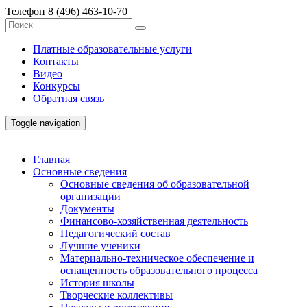
Телефон
8 (496) 463-10-70
Платные образовательные услуги
Контакты
Видео
Конкурсы
Обратная связь
Toggle navigation
Главная
Основные сведения
Основные сведения об образовательной
организации
Документы
Финансово-хозяйственная деятельность
Педагогический состав
Лучшие ученики
Материально-техническое обеспечение и
оснащенность образовательного процесса
История школы
Творческие коллективы